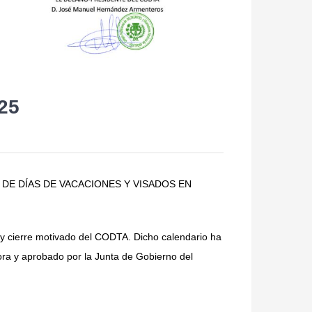
25
 DE DÍAS DE VACACIONES Y VISADOS EN
 y cierre motivado del CODTA. Dicho calendario ha
ora y aprobado por la Junta de Gobierno del