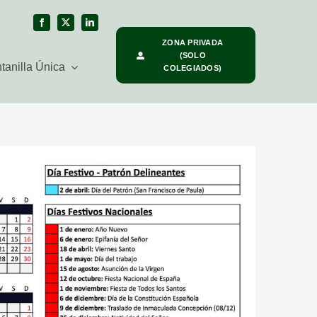
ZONA PRIVADA
(SOLO
tanilla Única
COLEGIADOS)