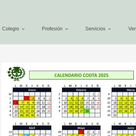
Colegio
Profesión
Servicios
Ven