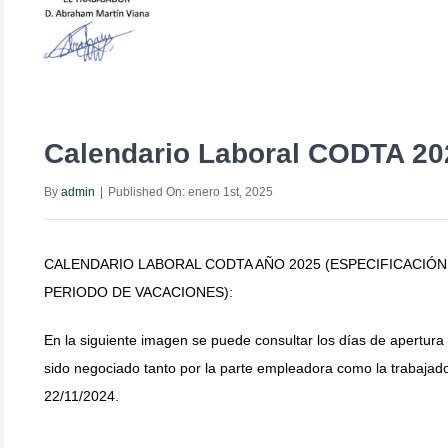
Calendario Laboral CODTA 20
By
admin
|
Published On: enero 1st, 2025
CALENDARIO LABORAL CODTA AÑO 2025 (ESPECIFICACIÓN
PERIODO DE VACACIONES)
:
En la siguiente imagen se puede consultar los días de apertura
sido negociado tanto por la parte empleadora como la trabajad
22/11/2024.