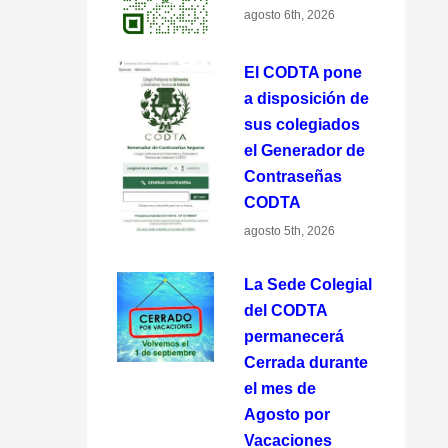
agosto 6th, 2026
El CODTA pone
a disposición de
sus colegiados
el Generador de
Contraseñas
CODTA
agosto 5th, 2026
La Sede Colegial
del CODTA
permanecerá
Cerrada durante
el mes de
Agosto por
Vacaciones