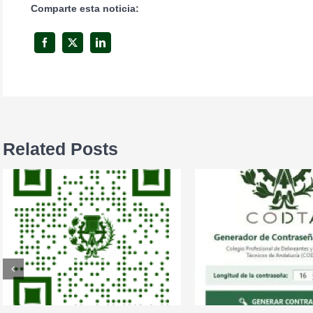
Comparte esta noticia:
Related Posts