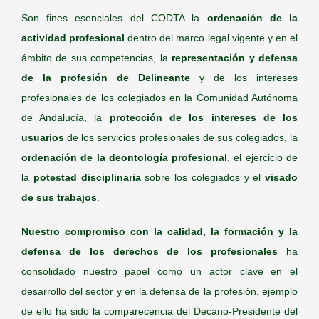
Son fines esenciales del CODTA la
ordenación de la
actividad profesional
dentro del marco legal vigente y en el
ámbito de sus competencias, la
representación y defensa
de la profesión de Delineante
y de los intereses
profesionales de los colegiados en la Comunidad Autónoma
de Andalucía, la
protección de los intereses de los
usuarios
de los servicios profesionales de sus colegiados, la
ordenación de la deontología profesional
, el ejercicio de
la
potestad disciplinaria
sobre los colegiados y el
visado
de sus trabajos
.
Nuestro compromiso con la calidad, la formación y la
defensa de los derechos de los profesionales
ha
consolidado nuestro papel como un actor clave en el
desarrollo del sector y en la defensa de la profesión, ejemplo
de ello ha sido la comparecencia del Decano-Presidente del