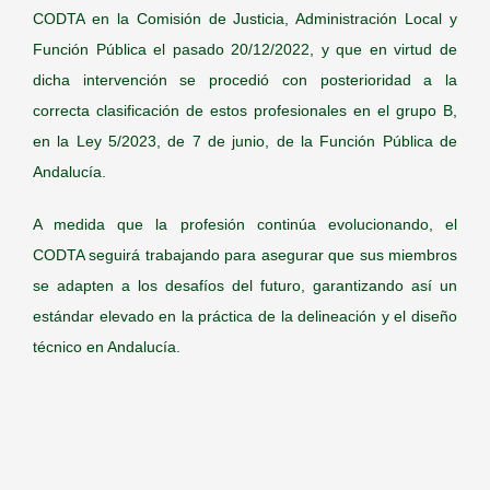
CODTA en la Comisión de Justicia, Administración Local y
Función Pública el pasado 20/12/2022, y que en virtud de
dicha intervención se procedió con posterioridad a la
correcta clasificación de estos profesionales en el grupo B,
en la
Ley 5/2023, de 7 de junio, de la Función Pública de
Andalucía.
A medida que la profesión continúa evolucionando, el
CODTA seguirá trabajando para asegurar que sus miembros
se adapten a los desafíos del futuro, garantizando así un
estándar elevado en la práctica de la delineación y el diseño
técnico en Andalucía.