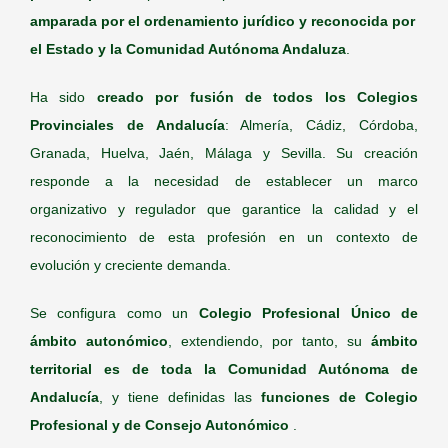
amparada por el ordenamiento jurídico y
reconocida por
el Estado y la Comunidad Autónoma Andaluza
.
Ha sido
creado por fusión de todos los Colegios
Provinciales de Andalucía
: Almería, Cádiz, Córdoba,
Granada, Huelva, Jaén, Málaga y Sevilla. Su creación
responde a la necesidad de establecer un marco
organizativo y regulador que garantice la calidad y el
reconocimiento de esta profesión en un contexto de
evolución y creciente demanda.
Se configura como un
Colegio Profesional Único de
ámbito autonómico
, extendiendo, por tanto, su
ámbito
territorial es de toda la Comunidad Autónoma de
Andalucía
, y tiene definidas las
funciones de Colegio
Profesional y de Consejo Autonómico
.