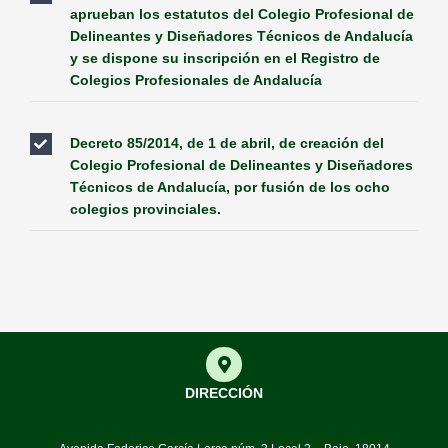
aprueban los estatutos del Colegio Profesional de
Delineantes y Diseñadores Técnicos de Andalucía
y se dispone su inscripción en el Registro de
Colegios Profesionales de Andalucía
Decreto 85/2014, de 1 de abril, de creación del
Colegio Profesional de Delineantes y Diseñadores
Técnicos de Andalucía, por fusión de los ocho
colegios provinciales.
DIRECCIÓN