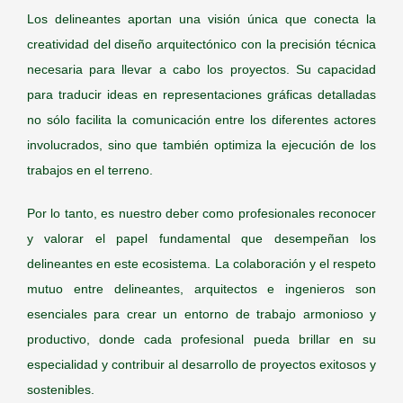
Los delineantes aportan una visión única que conecta la
creatividad del diseño arquitectónico con la precisión técnica
necesaria para llevar a cabo los proyectos. Su capacidad
para traducir ideas en representaciones gráficas detalladas
no sólo facilita la comunicación entre los diferentes actores
involucrados, sino que también optimiza la ejecución de los
trabajos en el terreno.
Por lo tanto, es nuestro deber como profesionales reconocer
y valorar el papel fundamental que desempeñan los
delineantes en este ecosistema. La colaboración y el respeto
mutuo entre delineantes, arquitectos e ingenieros son
esenciales para crear un entorno de trabajo armonioso y
productivo, donde cada profesional pueda brillar en su
especialidad y contribuir al desarrollo de proyectos exitosos y
sostenibles.