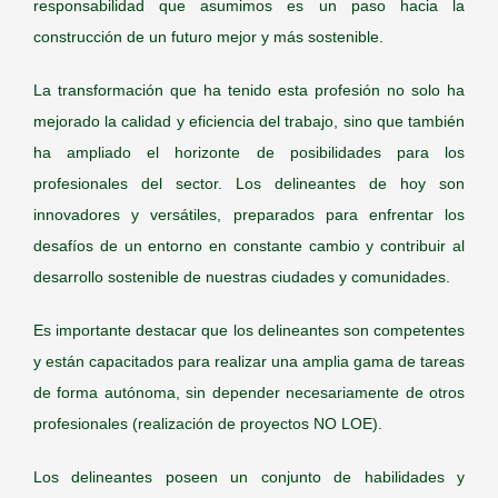
responsabilidad que asumimos es un paso hacia la
construcción de un futuro mejor y más sostenible.
La transformación que ha tenido esta profesión no solo ha
mejorado la calidad y eficiencia del trabajo, sino que también
ha ampliado el horizonte de posibilidades para los
profesionales del sector. Los delineantes de hoy son
innovadores y versátiles, preparados para enfrentar los
desafíos de un entorno en constante cambio y contribuir al
desarrollo sostenible de nuestras ciudades y comunidades.
Es importante destacar que los delineantes son competentes
y están capacitados para realizar una amplia gama de tareas
de forma autónoma, sin depender necesariamente de otros
profesionales (realización de proyectos NO LOE).
Los delineantes poseen un conjunto de habilidades y