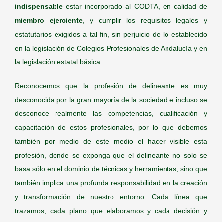
indispensable
estar incorporado al CODTA, en calidad de
miembro ejerciente
, y cumplir los requisitos legales y
estatutarios exigidos a tal fin, sin perjuicio de lo establecido
en la legislación de Colegios Profesionales de Andalucía y en
la legislación estatal básica.
Reconocemos que la profesión de delineante es muy
desconocida por la gran mayoría de la sociedad e incluso se
desconoce realmente las competencias, cualificación y
capacitación de estos profesionales, por lo que debemos
también por medio de este medio el hacer visible esta
profesión, donde se exponga que el
delineante no solo se
basa sólo en el dominio de técnicas y herramientas, sino que
también implica una profunda responsabilidad en la creación
y transformación de nuestro entorno. Cada línea que
trazamos, cada plano que elaboramos y cada decisión y