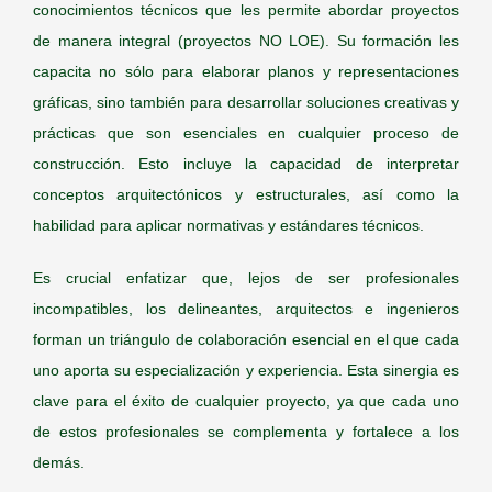
conocimientos técnicos que les permite abordar proyectos
de manera integral (proyectos NO LOE). Su formación les
capacita no sólo para elaborar planos y representaciones
gráficas, sino también para desarrollar soluciones creativas y
prácticas que son esenciales en cualquier proceso de
construcción. Esto incluye la capacidad de interpretar
conceptos arquitectónicos y estructurales, así como la
habilidad para aplicar normativas y estándares técnicos.
Es crucial enfatizar que, lejos de ser profesionales
incompatibles, los delineantes, arquitectos e ingenieros
forman un triángulo de colaboración esencial en el que cada
uno aporta su especialización y experiencia. Esta sinergia es
clave para el éxito de cualquier proyecto, ya que cada uno
de estos profesionales se complementa y fortalece a los
demás.