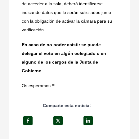
de acceder a la sala, deberá identificarse
indicando datos que le serán solicitados junto
con la obligación de activar la cámara para su
verificación.
En caso de no poder asistir se puede
delegar el voto en algún colegiado o en
alguno de los cargos de la Junta de
Gobierno.
Os esperamos !!!
Comparte esta noticia: