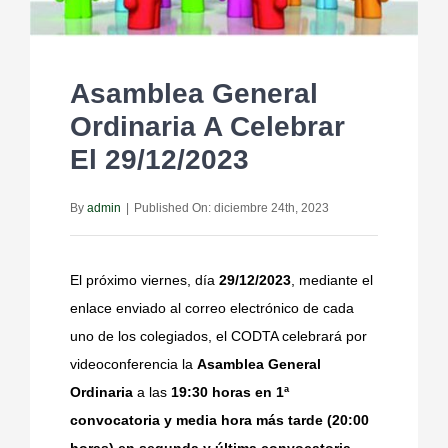
Asamblea General
Ordinaria A Celebrar
El 29/12/2023
By
admin
|
Published On: diciembre 24th, 2023
El próximo viernes, día
29/12/2023
, mediante el
enlace enviado al correo electrónico de cada
uno de los colegiados, el CODTA celebrará por
videoconferencia la
Asamblea General
Ordinaria
a las
19:30 horas en 1ª
convocatoria y media hora más tarde (20:00