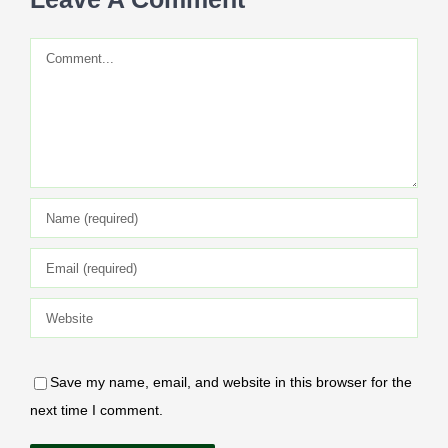
Comment
Save my name, email, and website in this browser for the
next time I comment.