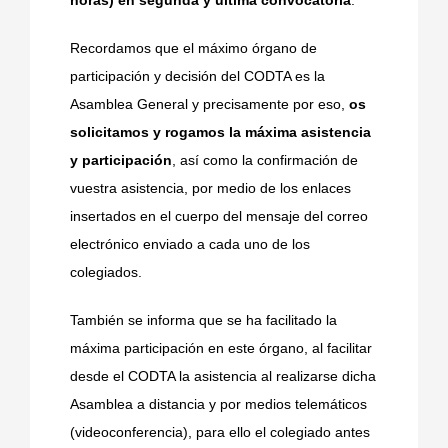
horas) en segunda y última convocatoria
.
Recordamos que el máximo órgano de
participación y decisión del CODTA es la
Asamblea General y precisamente por eso,
os
solicitamos y rogamos la máxima asistencia
y participación
, así como la confirmación de
vuestra asistencia, por medio de los enlaces
insertados en el cuerpo del mensaje del correo
electrónico enviado a cada uno de los
colegiados.
También se informa que se ha facilitado la
máxima participación en este órgano, al facilitar
desde el CODTA la asistencia al realizarse dicha
Asamblea a distancia y por medios telemáticos
(videoconferencia), para ello el colegiado antes