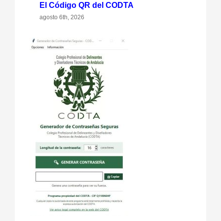
El Código QR del CODTA
agosto 6th, 2026