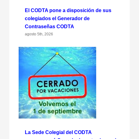
El CODTA pone a disposición de sus
colegiados el Generador de
Contraseñas CODTA
agosto 5th, 2026
La Sede Colegial del CODTA