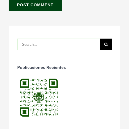
Search
for:
Publicaciones Recientes